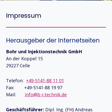
Impressum
Herausgeber der Internetseiten
Bohr und Injektionstechnik GmbH
An der Koppel 15
29227 Celle
Telefon:
+49-5141-88 11 01
Fax: +49-5141-88 19 97
Mail:
info@b-i-technik.de
Geschäftsführer:
Dipl. Ing. (FH) Andreas