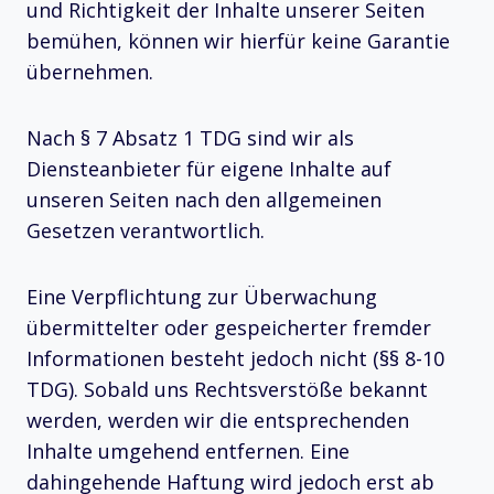
und Richtigkeit der Inhalte unserer Seiten
bemühen, können wir hierfür keine Garantie
übernehmen.
Nach § 7 Absatz 1 TDG sind wir als
Diensteanbieter für eigene Inhalte auf
unseren Seiten nach den allgemeinen
Gesetzen verantwortlich.
Eine Verpflichtung zur Überwachung
übermittelter oder gespeicherter fremder
Informationen besteht jedoch nicht (§§ 8-10
TDG). Sobald uns Rechtsverstöße bekannt
werden, werden wir die entsprechenden
Inhalte umgehend entfernen. Eine
dahingehende Haftung wird jedoch erst ab