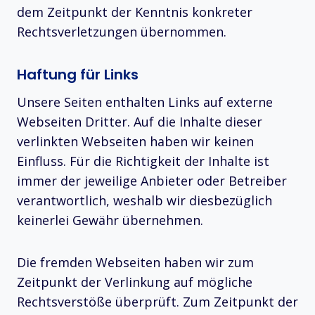
dem Zeitpunkt der Kenntnis konkreter
Rechtsverletzungen übernommen.
Haftung für Links
Unsere Seiten enthalten Links auf externe
Webseiten Dritter. Auf die Inhalte dieser
verlinkten Webseiten haben wir keinen
Einfluss. Für die Richtigkeit der Inhalte ist
immer der jeweilige Anbieter oder Betreiber
verantwortlich, weshalb wir diesbezüglich
keinerlei Gewähr übernehmen.
Die fremden Webseiten haben wir zum
Zeitpunkt der Verlinkung auf mögliche
Rechtsverstöße überprüft. Zum Zeitpunkt der