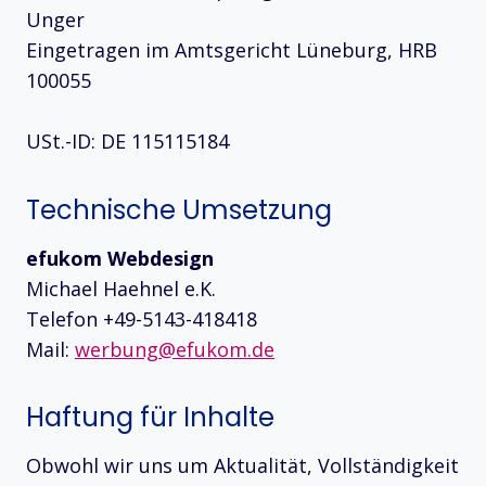
Unger
Eingetragen im Amtsgericht Lüneburg, HRB
100055
USt.-ID: DE 115115184
Technische Umsetzung
efukom Webdesign
Michael Haehnel e.K.
Telefon +49-5143-418418
Mail:
werbung@efukom.de
Haftung für Inhalte
Obwohl wir uns um Aktualität, Vollständigkeit