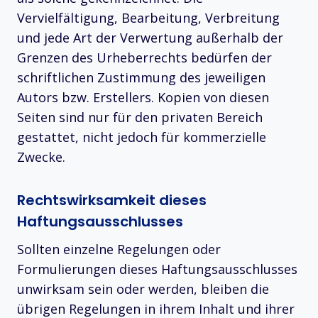
Vervielfältigung, Bearbeitung, Verbreitung
und jede Art der Verwertung außerhalb der
Grenzen des Urheberrechts bedürfen der
schriftlichen Zustimmung des jeweiligen
Autors bzw. Erstellers. Kopien von diesen
Seiten sind nur für den privaten Bereich
gestattet, nicht jedoch für kommerzielle
Zwecke.
Rechtswirksamkeit dieses
Haftungsausschlusses
Sollten einzelne Regelungen oder
Formulierungen dieses Haftungsausschlusses
unwirksam sein oder werden, bleiben die
übrigen Regelungen in ihrem Inhalt und ihrer