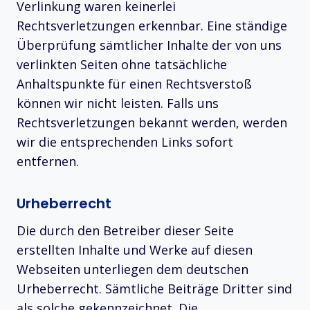
Verlinkung waren keinerlei
Rechtsverletzungen erkennbar. Eine ständige
Überprüfung sämtlicher Inhalte der von uns
verlinkten Seiten ohne tatsächliche
Anhaltspunkte für einen Rechtsverstoß
können wir nicht leisten. Falls uns
Rechtsverletzungen bekannt werden, werden
wir die entsprechenden Links sofort
entfernen.
Urheberrecht
Die durch den Betreiber dieser Seite
erstellten Inhalte und Werke auf diesen
Webseiten unterliegen dem deutschen
Urheberrecht. Sämtliche Beiträge Dritter sind
als solche gekennzeichnet. Die